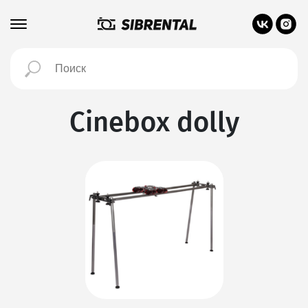
Cinebox dolly