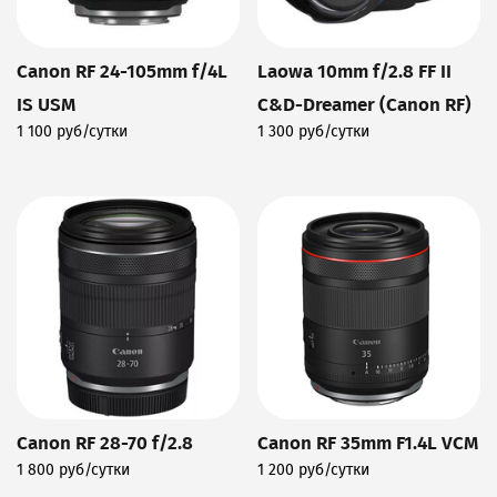
Canon RF 24-105mm f/4L
Laowa 10mm f/2.8 FF II
IS USM
C&D-Dreamer (Canon RF)
1 100 руб/сутки
1 300 руб/сутки
Подробнее
Подробнее
Canon RF 28-70 f/2.8
Canon RF 35mm F1.4L VCM
1 800 руб/сутки
1 200 руб/сутки