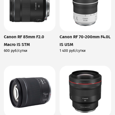
Canon RF 85mm F2.0
Canon RF 70-200mm F4.0L
Macro IS STM
IS USM
600 руб/сутки
1 400 руб/сутки
Подробнее
Подробнее