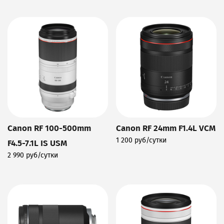
Подробнее
Подробнее
Canon RF 100-500mm
Canon RF 24mm F1.4L VCM
1 200 руб/сутки
F4.5-7.1L IS USM
Подробнее
2 990 руб/сутки
Подробнее