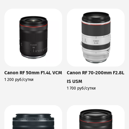
Canon RF 50mm F1.4L VCM
Canon RF 70-200mm F2.8L
1 200 руб/сутки
IS USM
Подробнее
1 700 руб/сутки
Подробнее