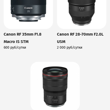
Canon RF 35mm F1.8
Canon RF 28-70mm F2.0L
Macro IS STM
USM
600 руб/сутки
2 000 руб/сутки
Подробнее
Подробнее