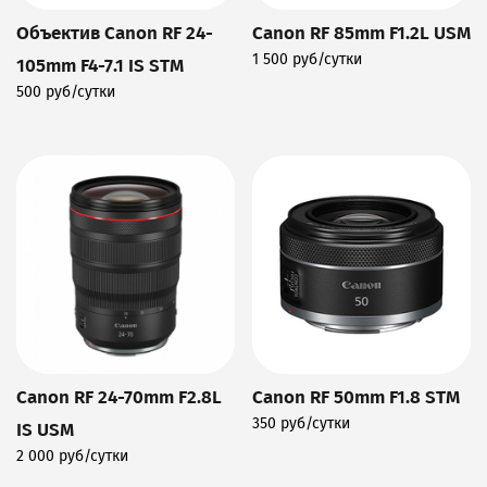
Объектив Canon RF 24-
Canon RF 85mm F1.2L USM
1 500 руб/сутки
105mm F4-7.1 IS STM
Подробнее
500 руб/сутки
Подробнее
Canon RF 24-70mm F2.8L
Canon RF 50mm F1.8 STM
350 руб/сутки
IS USM
Подробнее
2 000 руб/сутки
Подробнее