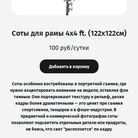
Соты для рамы 4х4 ft. (122х122см)
100 руб/сутки
Добавить в корзину
Соты особенно востребованы в портретной съемке, где
нужно акцентировать внимание на модели, оставляя фон
темным. Они подчеркивают текстуру и рельеф, делая
кадры более драматичными — это ценят при съемке
спортсменов, танцоров и в фэшн-индустрии. В
предметной и коммерческой фотографии соты
позволяют подсветить отдельные детали или продукты,
не боясь, что свет "расползется" по кадру.