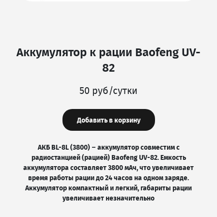
Аккумулятор к рации Baofeng UV-
82
50 руб/сутки
Добавить в корзину
АКБ BL-8L (3800) – аккумулятор совместим с
радиостанцией (рацией) Baofeng UV-82. Емкость
аккумулятора составляет 3800 мАч, что увеличивает
время работы рации до 24 часов на одном заряде.
Аккумулятор компактный и легкий, габариты рации
увеличивает незначительно