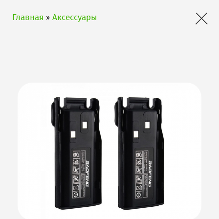
×
Главная
»
Аксессуары