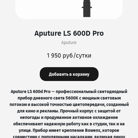
Aputure LS 600D Pro
Aputure
1 950 руб/сутки
Добавить в корзину
Aputure LS 600d Pro — профессиональный светодиодный
прибор дневного света 5600K с мощным световым
потоком и высокой точностью цветопередачи, созданный
для кино и рекламы. Прочный корпус с защитой от
непогоды и продуманное активное охлаждение
обеспечивают надежную работу как в студии, так и на
улице. Прибор имеет крепление Bowens, которое
совместимо с популярными насадками, включая линзу