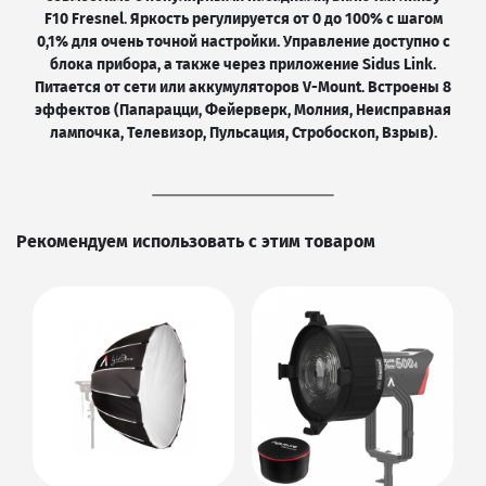
F10 Fresnel. Яркость регулируется от 0 до 100% с шагом
0,1% для очень точной настройки. Управление доступно с
блока прибора, а также через приложение Sidus Link.
Питается от сети или аккумуляторов V-Mount. Встроены 8
эффектов (Папарацци, Фейерверк, Молния, Неисправная
лампочка, Телевизор, Пульсация, Стробоскоп, Взрыв).
Рекомендуем использовать с этим товаром