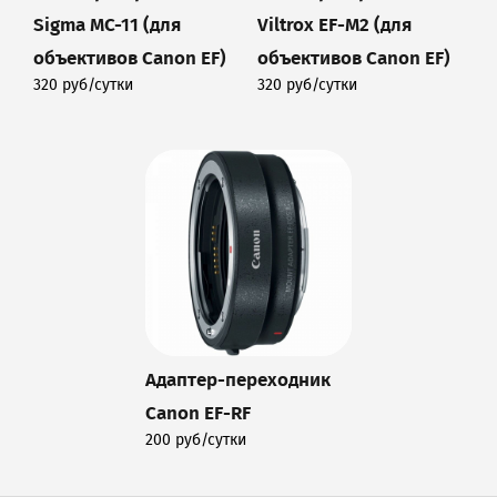
Sigma MC-11 (для
Viltrox EF-M2 (для
объективов Canon EF)
объективов Canon EF)
320 руб/сутки
320 руб/сутки
Подробнее
Подробнее
Адаптер-переходник
Canon EF-RF
200 руб/сутки
Подробнее