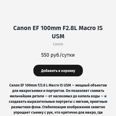
Canon EF 100mm F2.8L Macro IS
USM
Canon
550 руб/сутки
Добавить в корзину
Canon EF 100mm f/2.8 L Macro IS USM — мощный объектив
для макросъемки и портретов. Он позволяет снимать
мельчайшие детали — от насекомых до капель воды — и
создавать выразительные портреты с мягким, приятным
размытием фона. Стабилизация изображения заметно
упрощает съемку с рук, что критично для макро, где