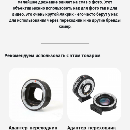
малейшее дрожание влияет на смаз в фото. Этот
объектив можно использовать как для фото так и для
видео. Это очень крутой макрик - его часто берут у нас
для использования через переходник и на другие бренды
камер.
Рекомендуем использовать с этим товаром
Адаптер-переходник
Адаптер-переходник