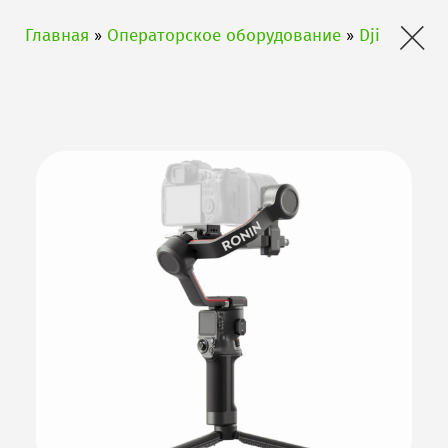
×
Главная
»
Операторское оборудование
»
Dji