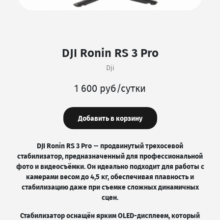
DJI Ronin RS 3 Pro
Dji
1 600 руб/сутки
Добавить в корзину
DJI Ronin RS 3 Pro — продвинутый трехосевой
стабилизатор, предназначенный для профессиональной
фото и видеосъёмки. Он идеально подходит для работы с
камерами весом до 4,5 кг, обеспечивая плавность и
стабилизацию даже при съемке сложных динамичных
сцен.
Стабилизатор оснащён ярким OLED-дисплеем, который