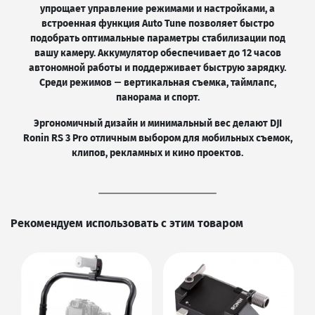
упрощает управление режимами и настройками, а
встроенная функция Auto Tune позволяет быстро
подобрать оптимальные параметры стабилизации под
вашу камеру. Аккумулятор обеспечивает до 12 часов
автономной работы и поддерживает быструю зарядку.
Среди режимов — вертикальная съемка, таймлапс,
панорама и спорт.
Эргономичный дизайн и минимальный вес делают DJI
Ronin RS 3 Pro отличным выбором для мобильных съемок,
клипов, рекламных и кино проектов.
Рекомендуем использовать с этим товаром