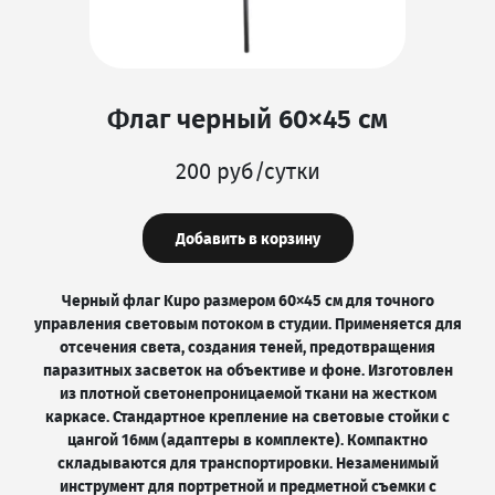
Флаг черный 60×45 см
200 руб/сутки
Добавить в корзину
Черный флаг Kupo размером 60×45 см для точного
управления световым потоком в студии. Применяется для
отсечения света, создания теней, предотвращения
паразитных засветок на объективе и фоне. Изготовлен
из плотной светонепроницаемой ткани на жестком
каркасе. Стандартное крепление на световые стойки с
цангой 16мм (адаптеры в комплекте). Компактно
складываются для транспортировки. Незаменимый
инструмент для портретной и предметной съемки с