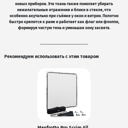
новых приборов. Эта ткань также помогает убирать
нежелательные отражения и блики в стекле, что
особенно акутально при съёмке у окон и витрин. Полотно
быстро крепится к раме и работает как флаг или флоппи,
формируя чистую тень и уменьшая зону засвета.
Рекомендуем использовать с этим товаром
Manfrotto Pro Scrim All