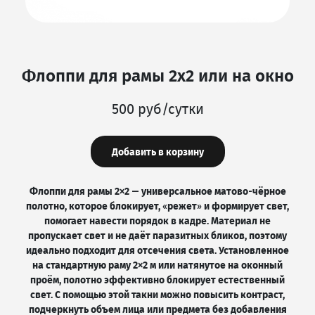
Флоппи для рамы 2х2 или на окно
500 руб/сутки
Добавить в корзину
Флоппи для рамы 2×2 — универсальное матово‑чёрное
полотно, которое блокирует, «режет» и формирует свет,
помогает навести порядок в кадре. Материал не
пропускает свет и не даёт паразитных бликов, поэтому
идеально подходит для отсечения света. Установленное
на стандартную раму 2×2 м или натянутое на оконный
проём, полотно эффективно блокирует естественный
свет. С помощью этой такни можно повысить контраст,
подчеркнуть объем лица или предмета без добавления