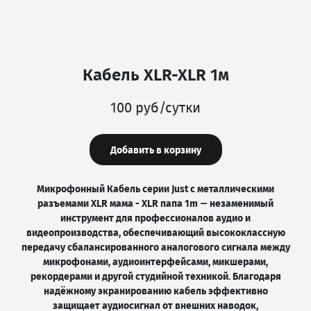
Кабель XLR-XLR 1м
100 руб/сутки
Добавить в корзину
Микрофонный Кабель серии Just с металлическими
разъемами XLR мама - XLR папа 1m — незаменимый
инструмент для профессионалов аудио и
видеопроизводства, обеспечивающий высококлассную
передачу сбалансированного аналогового сигнала между
микрофонами, аудиоинтерфейсами, микшерами,
рекордерами и другой студийной техникой. Благодаря
надёжному экранированию кабель эффективно
защищает аудиосигнал от внешних наводок,