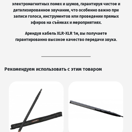
электромагнитных помех и шумов, гарантируя чистое и
детализированное звучание, что особенно важно при
записи голоса, инструментов или проведении прямых
эфиров на съёмках и мероприятиях.
Арендуя кабель XLR-XLR 1м, вы получаете
гарантированно высокое качество передачи звука.
Рекомендуем использовать с этим товаром