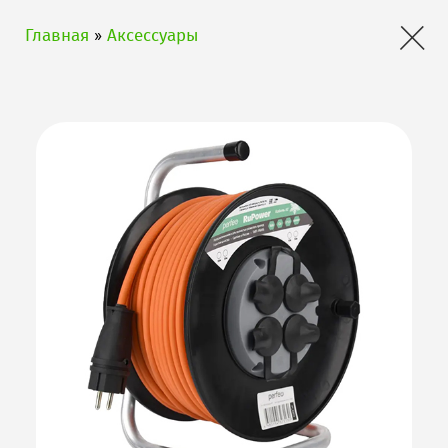
×
Главная
»
Аксессуары