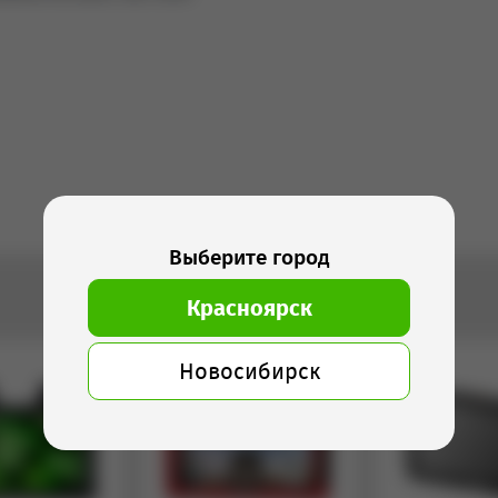
Выберите город
Красноярск
Новосибирск