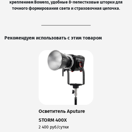
креплением Bowens, удобные 8-лепестковые шторки для
точного формирования света и страховочная цепочка.
Рекомендуем использовать с этим товаром
Осветитель Aputure
STORM 400X
2 400 руб/сутки