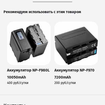
Рекомендуем использовать с этим товаром
Аккумулятор NP-F980L
Аккумулятор NP-F970
10050mAh
7200mAh
400 руб/сутки
200 руб/сутки
Подробнее
Подробнее