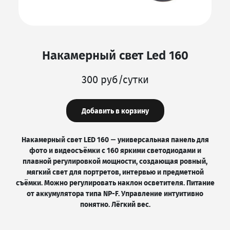
Накамерный свет Led 160
300 руб/сутки
Добавить в корзину
Накамерный свет LED 160 — универсальная панель для
фото и видеосъёмки с 160 яркими светодиодами и
плавной регулировкой мощности, создающая ровный,
мягкий свет для портретов, интервью и предметной
съёмки. Можно регулировать наклон осветителя. Питание
от аккумулятора типа NP-F. Управление интуитивно
понятно. Лёгкий вес.