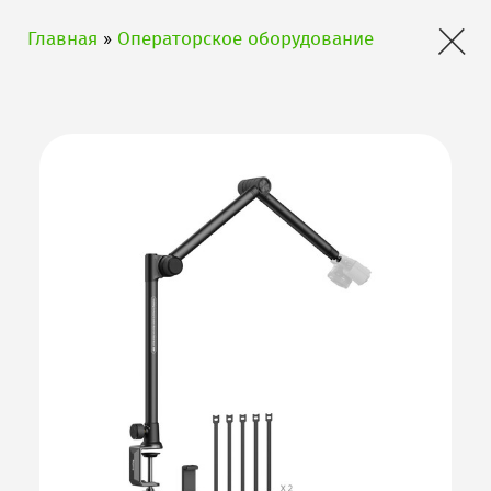
×
Главная
»
Операторское оборудование