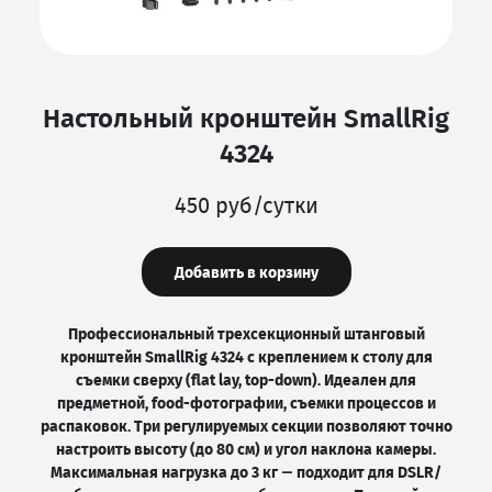
Настольный кронштейн SmallRig
4324
450 руб/сутки
Добавить в корзину
Профессиональный трехсекционный штанговый
кронштейн SmallRig 4324 с креплением к столу для
съемки сверху (flat lay, top-down). Идеален для
предметной, food-фотографии, съемки процессов и
распаковок. Три регулируемых секции позволяют точно
настроить высоту (до 80 см) и угол наклона камеры.
Максимальная нагрузка до 3 кг — подходит для DSLR/