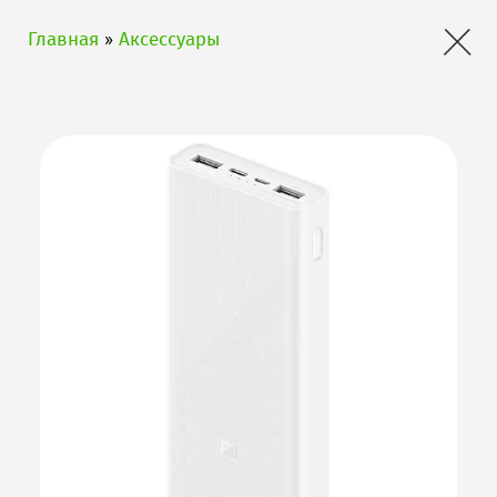
×
Главная
»
Аксессуары