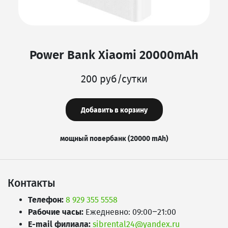
Power Bank Xiaomi 20000mAh
200 руб/сутки
Добавить в корзину
мощный повербанк (20000 mAh)
Контакты
Телефон:
8 929 355 5558
Рабочие часы:
Ежедневно: 09:00–21:00
E-mail филиала:
sibrental24@yandex.ru