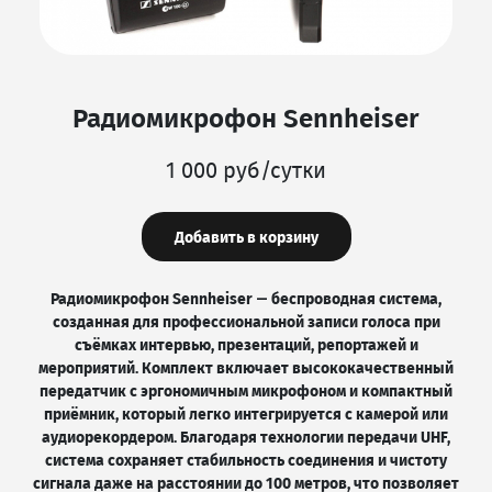
Радиомикрофон Sennheiser
1 000 руб/сутки
Добавить в корзину
Радиомикрофон Sennheiser — беспроводная система,
созданная для профессиональной записи голоса при
съёмках интервью, презентаций, репортажей и
мероприятий. Комплект включает высококачественный
передатчик с эргономичным микрофоном и компактный
приёмник, который легко интегрируется с камерой или
аудиорекордером. Благодаря технологии передачи UHF,
система сохраняет стабильность соединения и чистоту
сигнала даже на расстоянии до 100 метров, что позволяет