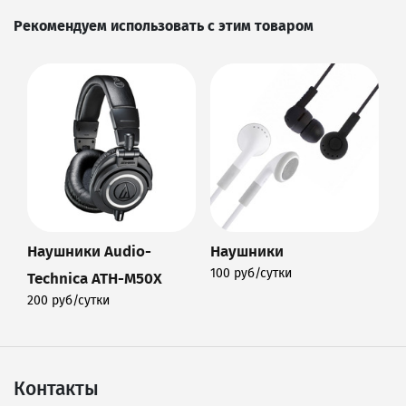
Рекомендуем использовать с этим товаром
Наушники Audio-
Наушники
100 руб/сутки
Technica ATH-M50X
Подробнее
200 руб/сутки
Подробнее
Контакты