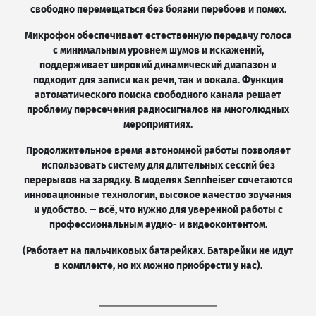
свободно перемещаться без боязни перебоев и помех.
Микрофон обеспечивает естественную передачу голоса
с минимальным уровнем шумов и искажений,
поддерживает широкий динамический диапазон и
подходит для записи как речи, так и вокала. Функция
автоматического поиска свободного канала решает
проблему пересечения радиосигналов на многолюдных
мероприятиях.
Продолжительное время автономной работы позволяет
использовать систему для длительных сессий без
перерывов на зарядку. В моделях Sennheiser сочетаются
инновационные технологии, высокое качество звучания
и удобство. — всё, что нужно для уверенной работы с
профессиональным аудио- и видеоконтентом.
(Работает на пальчиковых батарейках. Батарейки не идут
в комплекте, но их можно приобрести у нас).