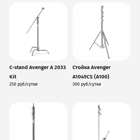
C-stand Avenger A 2033
Стойка Avenger
Kit
A1045CS (A100)
250 руб/сутки
300 руб/сутки
Подробнее
Подробнее