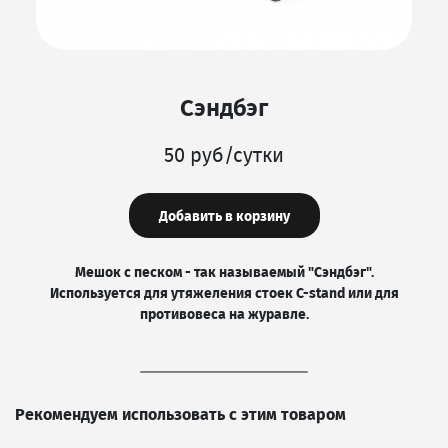
Сэндбэг
50 руб/сутки
Добавить в корзину
Мешок с песком - так называемый "Сэндбэг".
Используется для утяжеления стоек C-stand или для
противовеса на журавле.
Рекомендуем использовать с этим товаром