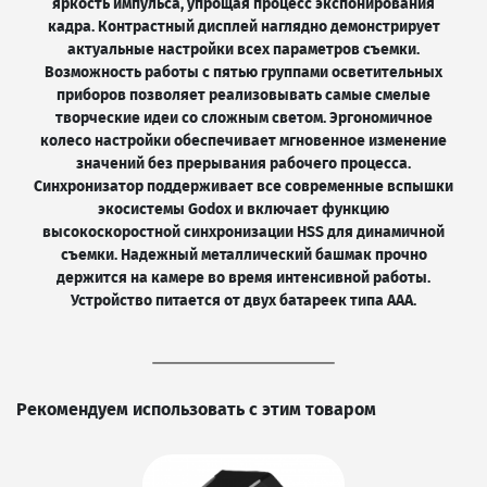
яркость импульса, упрощая процесс экспонирования
кадра. Контрастный дисплей наглядно демонстрирует
актуальные настройки всех параметров съемки.
Возможность работы с пятью группами осветительных
приборов позволяет реализовывать самые смелые
творческие идеи со сложным светом. Эргономичное
колесо настройки обеспечивает мгновенное изменение
значений без прерывания рабочего процесса.
Синхронизатор поддерживает все современные вспышки
экосистемы Godox и включает функцию
высокоскоростной синхронизации HSS для динамичной
съемки. Надежный металлический башмак прочно
держится на камере во время интенсивной работы.
Устройство питается от двух батареек типа AAA.
Рекомендуем использовать с этим товаром