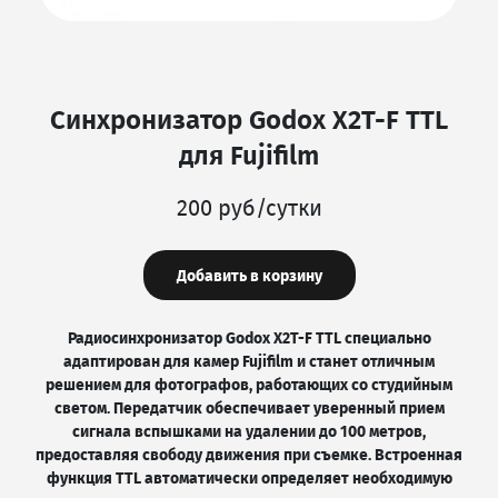
Синхронизатор Godox X2T-F TTL
для Fujifilm
200 руб/сутки
Добавить в корзину
Радиосинхронизатор Godox X2T-F TTL специально
адаптирован для камер Fujifilm и станет отличным
решением для фотографов, работающих со студийным
светом. Передатчик обеспечивает уверенный прием
сигнала вспышками на удалении до 100 метров,
предоставляя свободу движения при съемке. Встроенная
функция TTL автоматически определяет необходимую