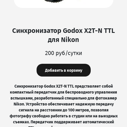
Синхронизатор Godox X2T-N TTL
для Nikon
200 руб/сутки
Добавить в корзину
Синхронизатор Godox X2T-N TTL представляет собой
компактный передатчик для беспроводного управления
вспышками, разработанный специально для фотокамер
Nikon. Устройство обеспечивает надежную передачу
сигнала на расстоянии до 100 метров, позволяя
фотографу свободно работать в студии или на выездных
съемках. Передатчик поддерживает автоматический