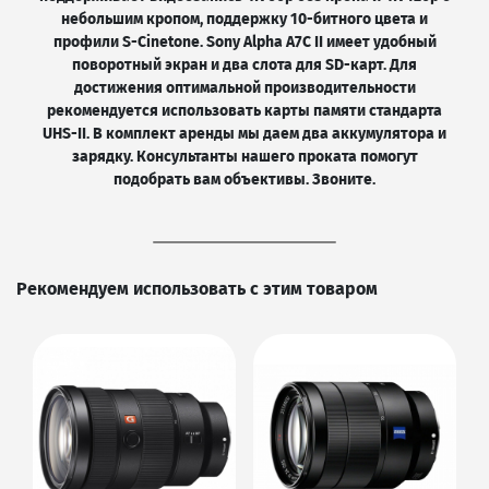
небольшим кропом, поддержку 10-битного цвета и
профили S-Cinetone. Sony Alpha A7C II имеет удобный
поворотный экран и два слота для SD-карт. Для
достижения оптимальной производительности
рекомендуется использовать карты памяти стандарта
UHS-II. В комплект аренды мы даем два аккумулятора и
зарядку. Консультанты нашего проката помогут
подобрать вам объективы. Звоните.
Рекомендуем использовать с этим товаром