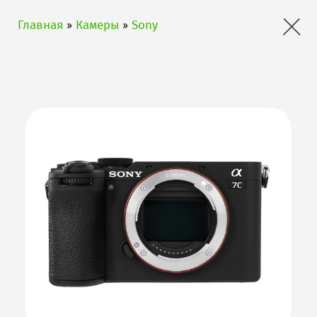
×
Главная
»
Камеры
»
Sony