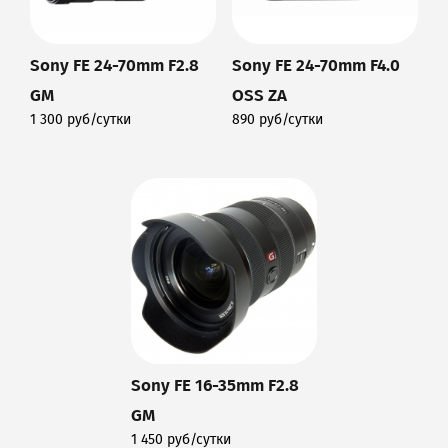
Sony FE 24-70mm F2.8
Sony FE 24-70mm F4.0
GM
OSS ZA
1 300 руб/сутки
890 руб/сутки
Подробнее
Подробнее
Sony FE 16-35mm F2.8
GM
1 450 руб/сутки