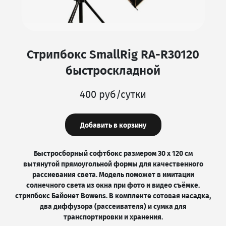
Стрипбокс SmallRig RA-R30120
быстроскладной
400 руб/сутки
Добавить в корзину
Быстросборный софтбокс размером 30 х 120 см
вытянутой прямоугольной формы для качественного
рассиевания света. Модель поможет в имитации
солнечного света из окна при фото и видео съёмке.
стрипбокс Байонет Bowens. В комплекте сотовая насадка,
два диффузора (рассеивателя) и сумка для
транспортировки и хранения.