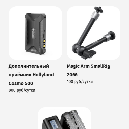
Дополнительный
Magic Arm SmallRig
приёмник Hollyland
2066
100 руб/сутки
Cosmo 500
Подробнее
800 руб/сутки
Подробнее