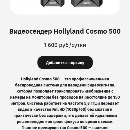
Видеосендер Hollyland Cosmo 500
1 600 руб/сутки
Добавить в корзину
Hollyland Cosmo 500 — это профессиональная
беспроводная система для передачи видеосигнала,
которая позволяет транслировать изображение с
камеры на мониторы без проводов на расстояние до 150
метров. Система работает на частоте 5,8 ГГц и передает
видео в качестве Full HD (1080p/60) без сжатия и
практически без задержки, что делает её идеальным
решением для контроля фокуса во время съемки.
Главное преимущество Cosmo 500 — наличие