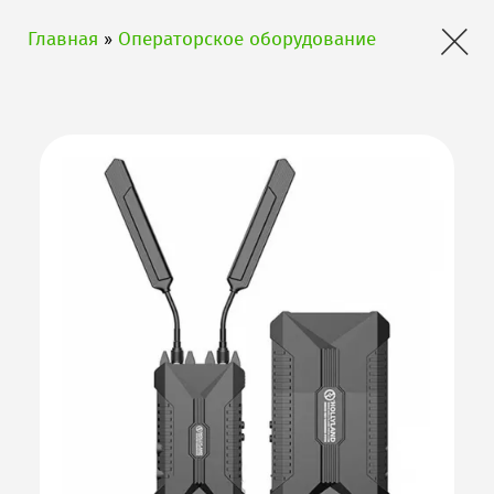
×
Главная
»
Операторское оборудование