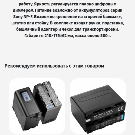
работу. Яркость регулируется плавно цифровым
диммером. Питание возможно от аккумуляторов серии
Sony NP‑F. Возможно крепление на «горячий башмак»,
штатив или стойку. В комплект входят ручка, подставка,
башмачный адаптер и чехол для транспортировки.
Габариты 210×175×62 мм, масса около 500 г.
Рекомендуем использовать с этим товаром