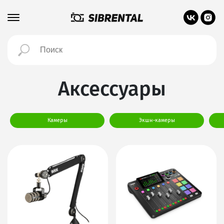
Аксессуары
Камеры
Экшн-камеры