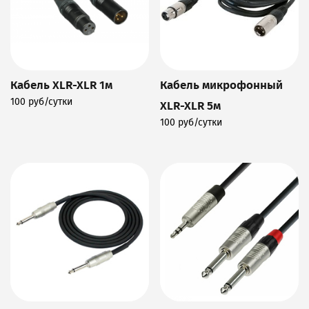
Кабель XLR-XLR 1м
Кабель микрофонный
100 руб/сутки
XLR-XLR 5м
Подробнее
100 руб/сутки
Подробнее