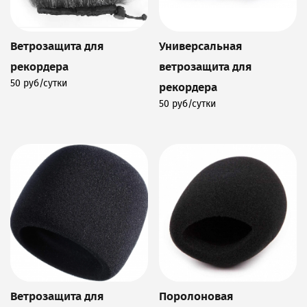
Ветрозащита для
Универсальная
рекордера
ветрозащита для
50 руб/сутки
рекордера
Подробнее
50 руб/сутки
Подробнее
Ветрозащита для
Поролоновая