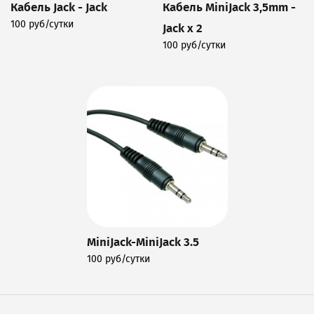
Кабель Jack - Jack
Кабель MiniJack 3,5mm -
100 руб/сутки
Jack x 2
Подробнее
100 руб/сутки
Подробнее
MiniJack-MiniJack 3.5
100 руб/сутки
Подробнее