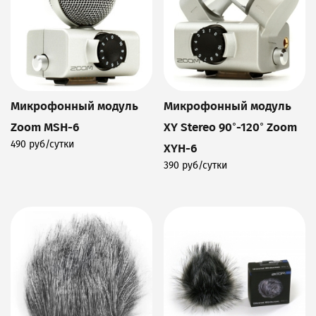
Микрофонный модуль
Микрофонный модуль
Zoom MSH-6
XY Stereo 90°-120° Zoom
490 руб/сутки
XYH-6
Подробнее
390 руб/сутки
Подробнее