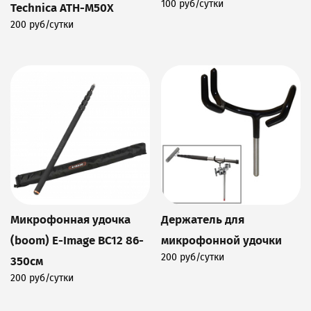
100 руб/сутки
Technica ATH-M50X
Подробнее
200 руб/сутки
Подробнее
Микрофонная удочка
Держатель для
(boom) E-Image BC12 86-
микрофонной удочки
200 руб/сутки
350см
Подробнее
200 руб/сутки
Подробнее