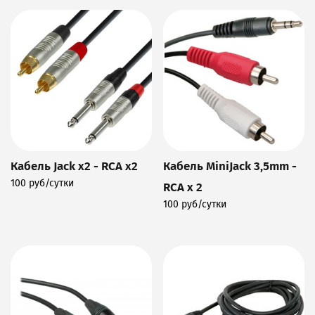
Кабель Jack x2 - RCA x2
Кабель MiniJack 3,5mm -
100 руб/сутки
RCA x 2
Подробнее
100 руб/сутки
Подробнее