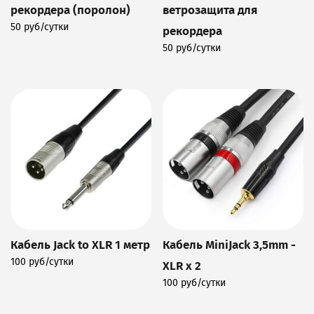
рекордера (поролон)
ветрозащита для
50 руб/сутки
рекордера
Подробнее
50 руб/сутки
Подробнее
Кабель Jack to XLR 1 метр
Кабель MiniJack 3,5mm -
100 руб/сутки
XLR x 2
Подробнее
100 руб/сутки
Подробнее