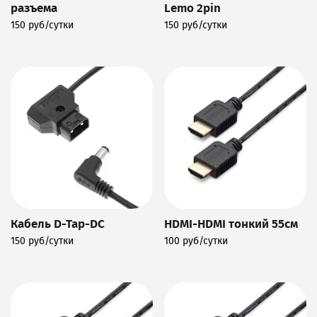
разъема
Lemo 2pin
150 руб/сутки
150 руб/сутки
Подробнее
Подробнее
Кабель D-Tap-DC
HDMI-HDMI тонкий 55см
150 руб/сутки
100 руб/сутки
Подробнее
Подробнее