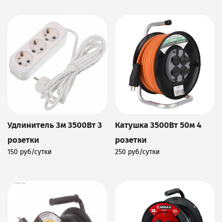
Удлинитель 3м 3500Вт 3
Катушка 3500Вт 50м 4
розетки
розетки
150 руб/сутки
250 руб/сутки
Подробнее
Подробнее