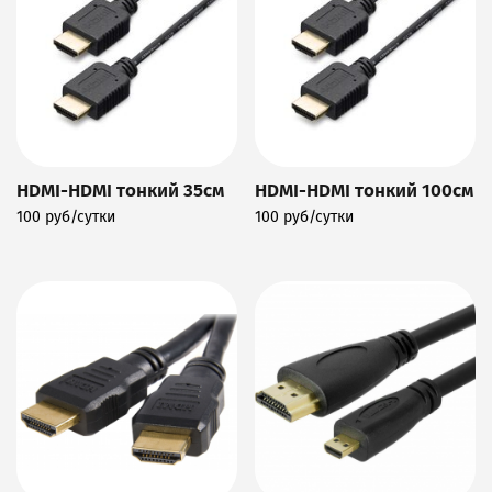
HDMI-HDMI тонкий 35см
HDMI-HDMI тонкий 100см
100 руб/сутки
100 руб/сутки
Подробнее
Подробнее