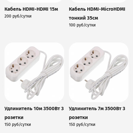
Кабель HDMI-HDMI 15м
Кабель HDMI-MicroHDMI
200 руб/сутки
тонкий 35см
Подробнее
100 руб/сутки
Подробнее
Удлинитель 10м 3500Вт 3
Удлинитель 7м 3500Вт 3
розетки
розетки
150 руб/сутки
150 руб/сутки
Подробнее
Подробнее