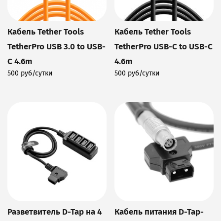
Кабель Tether Tools
Кабель Tether Tools
TetherPro USB 3.0 to USB-
TetherPro USB-C to USB-C
C 4.6m
4.6m
500 руб/сутки
500 руб/сутки
Подробнее
Подробнее
Разветвитель D-Tap на 4
Кабель питания D-Tap-