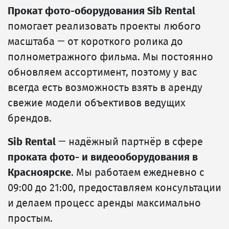
Прокат фото-оборудования Sib Rental
помогает реализовать проекты любого
масштаба — от короткого ролика до
полнометражного фильма. Мы постоянно
обновляем ассортимент, поэтому у вас
всегда есть возможность взять в аренду
свежие модели объективов ведущих
брендов.
Sib Rental
— надёжный партнёр в сфере
проката фото- и видеооборудования в
Красноярске
. Мы работаем ежедневно с
09:00 до 21:00, предоставляем консультации
и делаем процесс аренды максимально
простым.