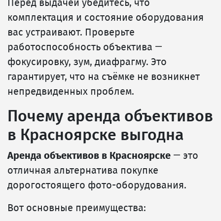
Перед выдачей убедитесь, что
комплектация и состояние оборудования
вас устраивают. Проверьте
работоспособность объектива —
фокусировку, зум, диафрагму. Это
гарантирует, что на съёмке не возникнет
непредвиденных проблем.
Почему аренда объективов
в Красноярске выгодна
Аренда объективов в Красноярске
— это
отличная альтернатива покупке
дорогостоящего фото-оборудования.
Вот основные преимущества: