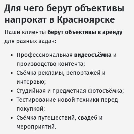
Для чего берут объективы
напрокат в Красноярске
Наши клиенты
берут объективы в аренду
для разных задач:
Профессиональная
видеосъёмка
и
производство контента;
Съёмка рекламы, репортажей и
интервью;
Студийная и предметная фотосъёмка;
Тестирование новой техники перед
покупкой;
Съёмка путешествий, свадеб и
мероприятий.