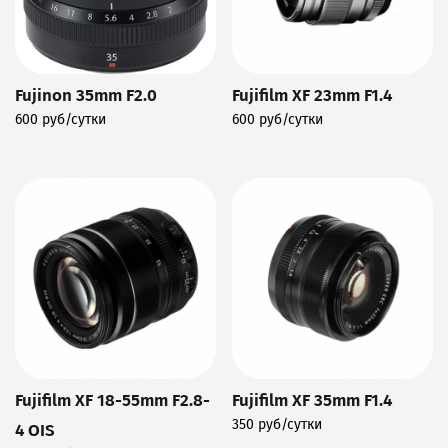
Fujinon 35mm F2.0
Fujifilm XF 23mm F1.4
600 руб/сутки
600 руб/сутки
Подробнее
Подробнее
Fujifilm XF 18-55mm F2.8-
Fujifilm XF 35mm F1.4
350 руб/сутки
4 OIS