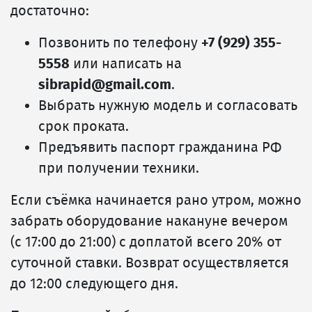
достаточно:
Позвонить по телефону
+7 (929) 355-
5558
или написать на
sibrapid@gmail.com
.
Выбрать нужную модель и согласовать
срок проката.
Предъявить паспорт гражданина РФ
при получении техники.
Если съёмка начинается рано утром, можно
забрать оборудование накануне вечером
(с 17:00 до 21:00) с доплатой всего 20% от
суточной ставки. Возврат осуществляется
до 12:00 следующего дня.