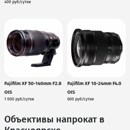
Подробнее
400 руб/сутки
Подробнее
Fujifilm XF 50-140mm F2.8
Fujifilm XF 10-24mm F4.0
OIS
OIS
1 000 руб/сутки
600 руб/сутки
Подробнее
Подробнее
Объективы напрокат в