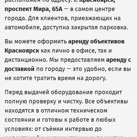
проспект Мира, 65А
— в самом центре
города. Для клиентов, приезжающих на
автомобиле, доступна закрытая парковка.
Вы можете оформить
аренду объективов
Красноярск
как лично в офисе, так и
дистанционно. Мы предоставляем
аренду с
доставкой
по городу — это удобно, если вы
не хотите тратить время на дорогу.
Перед выдачей оборудование проходит
полную проверку и чистку. Все объективы
находятся в отличном техническом
состоянии и готовы к работе в любых
условиях: от съёмки интервью до