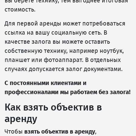
вы берёте технику, тем выгоднее итоговая
стоимость.
Для первой аренды может потребоваться
ссылка на вашу социальную сеть. В
качестве залога вы можете оставить
собственную технику, например ноутбук,
планшет или фотоаппарат. В отдельных
случаях допускается залог документами.
С постоянными клиентами и
профессионалами мы работаем без залога!
Как взять объектив в
аренду
Чтобы
взять объектив в аренду
,