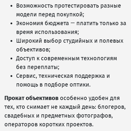
Возможность протестировать разные
модели перед покупкой;
Экономия бюджета — платить только за
время использования;
Широкий выбор студийных и полевых
объективов;
Доступ к современным технологиям
без переплаты;
Сервис, техническая поддержка и
помощь в подборе оптики.
Прокат объективов
особенно удобен для
тех, кто снимает не каждый день: блогеров,
свадебных и предметных фотографов,
операторов коротких проектов.