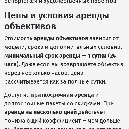
репортажей и художественных проектов.
Цены и условия аренды
объективов
Стоимость
аренды объективов
зависит от
модели, срока и дополнительных условий.
Минимальный срок аренды — 1 сутки (24
часа)
. Даже если вы возвращаете объектив
через несколько часов, цена
рассчитывается как за полные сутки.
Доступна
краткосрочная аренда
и
долгосрочные пакеты со скидками. При
аренде на несколько дней
действует
понижающий коэффициент — чем дольше