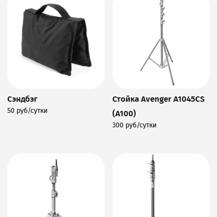
Сэндбэг
Стойка Avenger A1045CS
50 руб/сутки
(A100)
Подробнее
300 руб/сутки
Подробнее