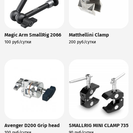
Magic Arm SmallRig 2066
Matthellini Clamp
100 руб/сутки
200 руб/сутки
Подробнее
Подробнее
Avenger D200 Grip head
SMALLRIG MINI CLAMP 735
100 руб/сутки
90 руб/сутки