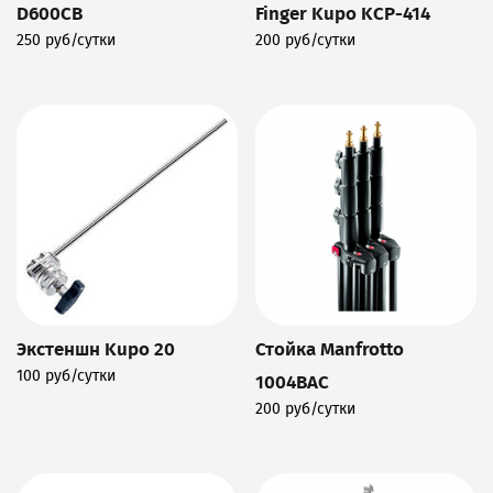
D600CB
Finger Kupo KCP-414
250 руб/сутки
200 руб/сутки
Подробнее
Подробнее
Экстеншн Kupo 20
Стойка Manfrotto
100 руб/сутки
1004BAC
Подробнее
200 руб/сутки
Подробнее