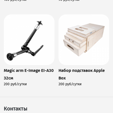
Подробнее
Подробнее
Magic arm E-Image EI-A30
Набор подставок Apple
32см
Box
200 руб/сутки
200 руб/сутки
Подробнее
Подробнее
Контакты