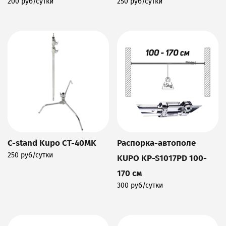
200 руб/сутки
250 руб/сутки
Подробнее
Подробнее
C-stand Kupo CT-40MK
Распорка-автополе
250 руб/сутки
KUPO KP-S1017PD 100-
Подробнее
170 см
300 руб/сутки
Подробнее