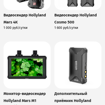
Видеосендер Hollyland
Видеосендер Hollyland
Mars 4K
Cosmo 500
1 000 руб/сутки
1 600 руб/сутки
Подробнее
Подробнее
Монитор-видеосендер
Дополнительный
Hollyland Mars M1
приёмник Hollyland