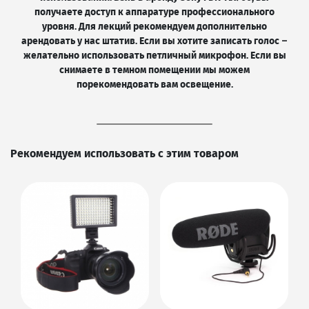
получаете доступ к аппаратуре профессионального
уровня. Для лекций рекомендуем дополнительно
арендовать у нас штатив. Если вы хотите записать голос –
желательно использовать петличный микрофон. Если вы
снимаете в темном помещении мы можем
порекомендовать вам освещение.
Рекомендуем использовать с этим товаром