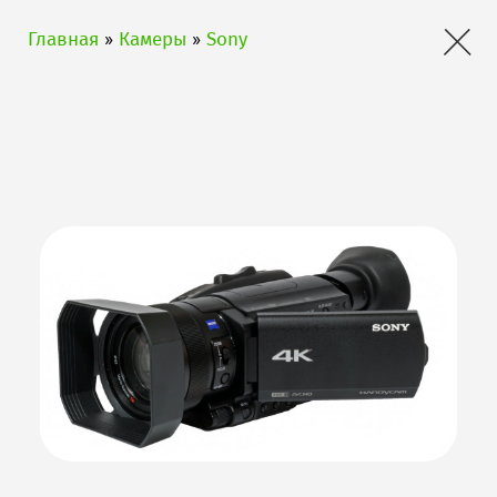
×
Главная
»
Камеры
»
Sony