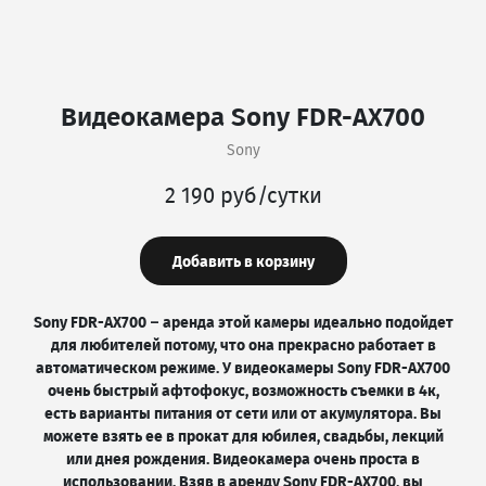
Видеокамера Sony FDR-AX700
Sony
2 190 руб/сутки
Добавить в корзину
Sony FDR-AX700 – аренда этой камеры идеально подойдет
для любителей потому, что она прекрасно работает в
автоматическом режиме. У видеокамеры Sony FDR-AX700
очень быстрый афтофокус, возможность съемки в 4к,
есть варианты питания от сети или от акумулятора. Вы
можете взять ее в прокат для юбилея, свадьбы, лекций
или днея рождения. Видеокамера очень проста в
использовании. Взяв в аренду Sony FDR-AX700, вы