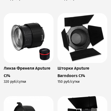
Подробнее
Подробнее
Линза Френеля Aputure
Шторки Aputure
CF4
Barndoors CF4
320 руб/сутки
150 руб/сутки
Подробнее
Подробнее