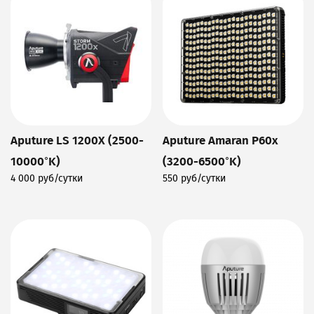
Aputure LS 1200X (2500-
Aputure Amaran P60x
10000°K)
(3200-6500°K)
4 000 руб/сутки
550 руб/сутки
Подробнее
Подробнее