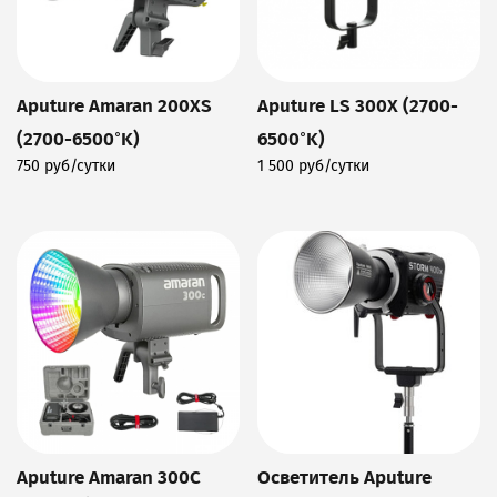
Aputure Amaran 200XS
Aputure LS 300X (2700-
(2700-6500°K)
6500°K)
750 руб/сутки
1 500 руб/сутки
Подробнее
Подробнее
Aputure Amaran 300C
Осветитель Aputure