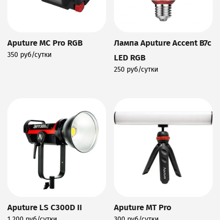
Aputure MC Pro RGB
Лампа Aputure Accent B7c
350 руб/сутки
LED RGB
Подробнее
250 руб/сутки
Подробнее
Aputure LS C300D II
Aputure MT Pro
1 200 руб/сутки
300 руб/сутки