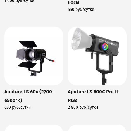
1 000 руб/сутки
60см
Подробнее
550 руб/сутки
Подробнее
Aputure LS 60x (2700-
Aputure LS 600C Pro II
6500°K)
RGB
650 руб/сутки
2 800 руб/сутки
Подробнее
Подробнее