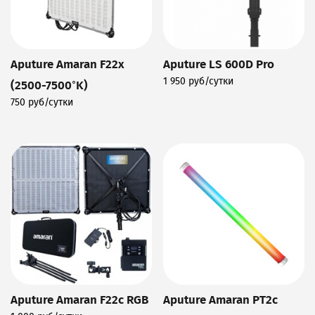
Aputure Amaran F22x
Aputure LS 600D Pro
1 950 руб/сутки
(2500-7500°K)
Подробнее
750 руб/сутки
Подробнее
Aputure Amaran F22c RGB
Aputure Amaran PT2c