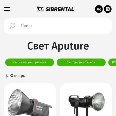
Свет Aputure
Светодиодные приборы
Светодиодные ковры
RG
Фильтры