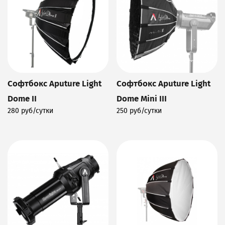
Софтбокс Aputure Light
Софтбокс Aputure Light
Dome II
Dome Mini III
280 руб/сутки
250 руб/сутки
Подробнее
Подробнее