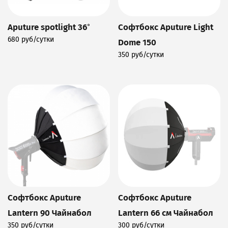
Aputure spotlight 36°
Софтбокс Aputure Light
680 руб/сутки
Dome 150
Подробнее
350 руб/сутки
Подробнее
Софтбокс Aputure
Софтбокс Aputure
Lantern 90 Чайнабол
Lantern 66 см Чайнабол
350 руб/сутки
300 руб/сутки