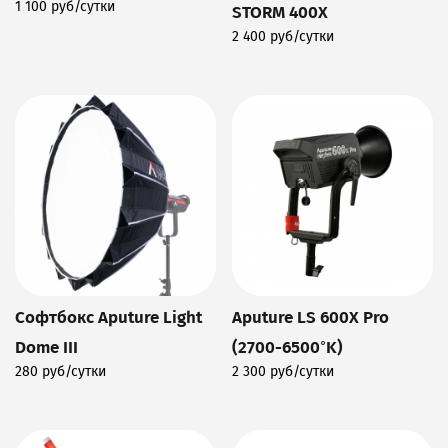
1 100 руб/сутки
STORM 400X
Подробнее
2 400 руб/сутки
Подробнее
Софтбокс Aputure Light
Aputure LS 600X Pro
Dome III
(2700-6500°K)
280 руб/сутки
2 300 руб/сутки
Подробнее
Подробнее