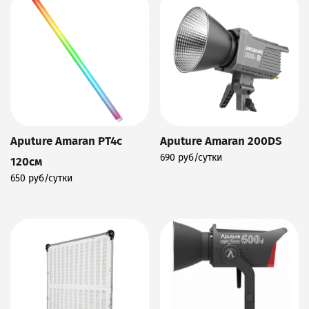
Aputure Amaran PT4c
Aputure Amaran 200DS
690 руб/сутки
120см
Подробнее
650 руб/сутки
Подробнее